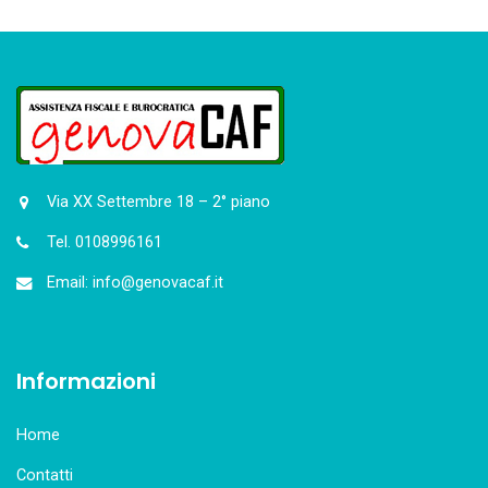
Via XX Settembre 18 – 2° piano
Tel. 0108996161
Email: info@genovacaf.it
Informazioni
Home
Contatti