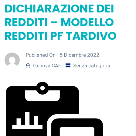
DICHIARAZIONE DEI
REDDITI – MODELLO
REDDITI PF TARDIVO
Published On -
5 Dicembre 2022
Genova CAF
Senza categoria