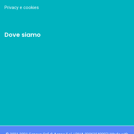
Privacy e cookies
Dove siamo