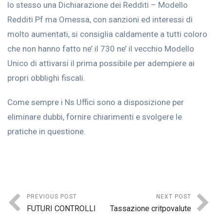
lo stesso una Dichiarazione dei Redditi – Modello
Redditi Pf ma Omessa, con sanzioni ed interessi di
molto aumentati, si consiglia caldamente a tutti coloro
che non hanno fatto ne’ il 730 ne’ il vecchio Modello
Unico di attivarsi il prima possibile per adempiere ai
propri obblighi fiscali.
Come sempre i Ns Uffici sono a disposizione per
eliminare dubbi, fornire chiarimenti e svolgere le
pratiche in questione.
PREVIOUS POST
NEXT POST
FUTURI CONTROLLI
Tassazione critpovalute