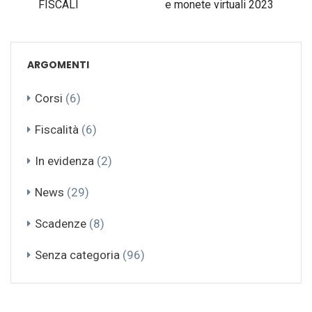
FISCALI
e monete virtuali 2023
ARGOMENTI
Corsi
(6)
Fiscalità
(6)
In evidenza
(2)
News
(29)
Scadenze
(8)
Senza categoria
(96)