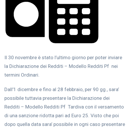
Il 30 novembre è stato l’ultimo giorno per poter inviare
la Dichiarazione dei Redditi – Modello Redditi Pf nei
termini Ordinari.
Dall’1 dicembre e fino al 28 febbraio, per 90 gg., sara’
possibile tuttavia presentare la Dichiarazione dei
Redditi – Modello Redditi Pf Tardiva con il versamento
di una sanzione ridotta pari ad Euro 25. Visto che poi
dopo quella data sara’ possibile in ogni caso presentare