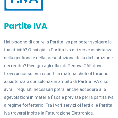
Partite IVA
Hai bisogno di aprire la Partita Iva per poter svolgere la
tua attività? O hai già la Partita Iva e ti serve assistenza
nella gestione e nella presentazione della dichiarazione
dei redditi? Rivolgiti agli uffici di Genova CAF dove
troverai consulenti esperti in materia cheti offriranno
assistenza e consulenza in ambito di Partita IVA e se
avrai i requisiti necessari potrai anche accedere alle
agevolazioni in materia fiscale previste per la partita Iva
a regime forfettario. Tra i vari servizi offerti alle Partita
Iva troverai inoltre la Fatturazione Elettronica,