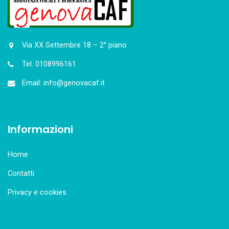
Via XX Settembre 18 – 2° piano
Tel. 0108996161
Email: info@genovacaf.it
Informazioni
Home
Contatti
Privacy e cookies