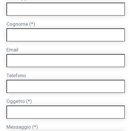
Cognome (*)
Email
Telefono
Oggetto (*)
Messaggio (*)