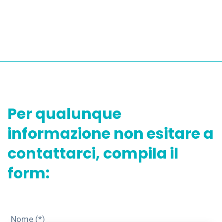
Per qualunque
informazione non esitare a
contattarci, compila il
form:
Nome (*)