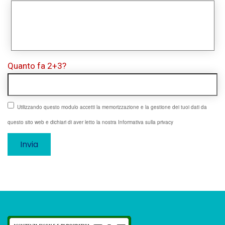
Quanto fa 2+3?
Utilizzando questo modulo accetti la memorizzazione e la gestione dei tuoi dati da
questo sito web e dichiari di aver letto la nostra Informativa sulla privacy