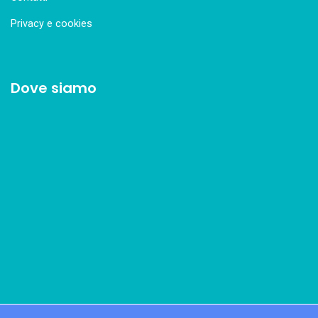
Privacy e cookies
Dove siamo