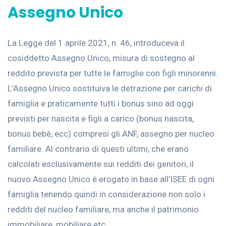
Assegno Unico
La Legge del 1 aprile 2021, n. 46, introduceva il
cosiddetto Assegno Unico, misura di sostegno al
reddito prevista per tutte le famiglie con figli minorenni.
L’Assegno Unico sostituiva le detrazione per carichi di
famiglia e praticamente tutti i bonus sino ad oggi
previsti per nascita e figli a carico (bonus nascita,
bonus bebè, ecc) compresi gli ANF, assegno per nucleo
familiare. Al contrario di questi ultimi, che erano
calcolati esclusivamente sui redditi dei genitori, il
nuovo Assegno Unico è erogato in base all’ISEE di ogni
famiglia tenendo quindi in considerazione non solo i
redditi del nucleo familiare, ma anche il patrimonio
immobiliare, mobiliare etc.