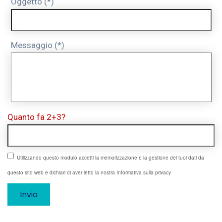
Oggetto (*)
Messaggio (*)
Quanto fa 2+3?
Utilizzando questo modulo accetti la memorizzazione e la gestione dei tuoi dati da
questo sito web e dichiari di aver letto la nostra Informativa sulla privacy