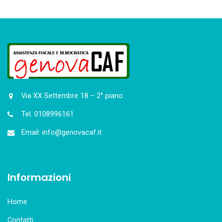
Via XX Settembre 18 – 2° piano
Tel. 0108996161
Email: info@genovacaf.it
Informazioni
Home
Contatti