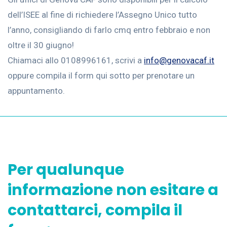
dell’ISEE al fine di richiedere l’Assegno Unico tutto
l’anno, consigliando di farlo cmq entro febbraio e non
oltre il 30 giugno!
Chiamaci allo 0108996161, scrivi a
info@genovacaf.it
oppure compila il form qui sotto per prenotare un
appuntamento.
Per qualunque
informazione non esitare a
contattarci, compila il