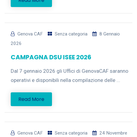
Read More
Genova CAF
Senza categoria
8 Gennaio
2026
CAMPAGNA DSU ISEE 2026
Dal 7 gennaio 2026 gli Uffici di GenovaCAF saranno
operativi e disponibili nella compilazione delle ...
Read More
Genova CAF
Senza categoria
24 Novembre