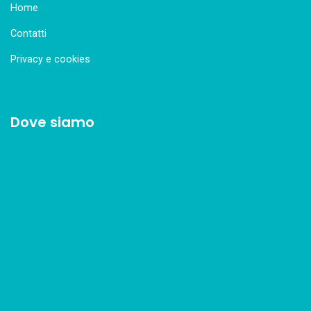
Home
Contatti
Privacy e cookies
Dove siamo