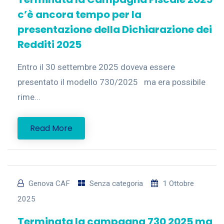
c’è ancora tempo per la
presentazione della Dichiarazione dei
Redditi 2025
Entro il 30 settembre 2025 doveva essere
presentato il modello 730/2025 ma era possibile
rime...
Read More
Genova CAF
Senza categoria
1 Ottobre
2025
Terminata la campagna 730 2025 ma