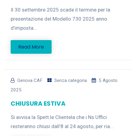
Il 30 settembre 2025 scade il termine per la
presentazione del Modello 730 2025 anno
d’imposta...
Read More
Genova CAF
Senza categoria
5 Agosto
2025
CHIUSURA ESTIVA
Si avvisa la Spett.le Clientela che i Ns Uffici
resteranno chiusi dall’8 al 24 agosto, per ria...