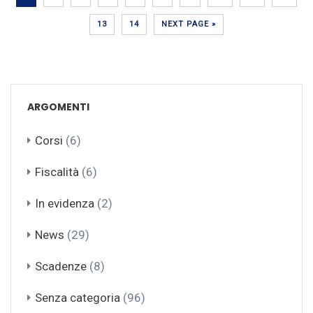
13
14
NEXT PAGE »
ARGOMENTI
Corsi
(6)
Fiscalità
(6)
In evidenza
(2)
News
(29)
Scadenze
(8)
Senza categoria
(96)