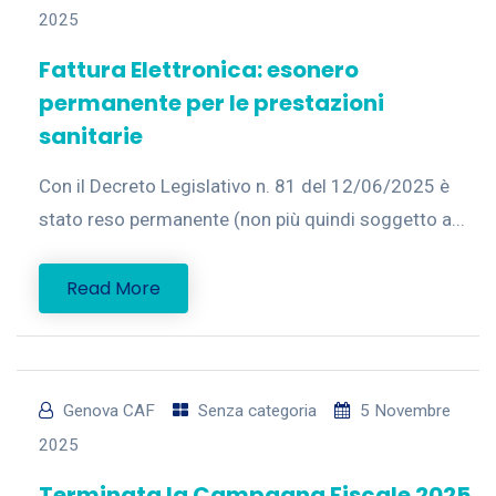
2025
Fattura Elettronica: esonero
permanente per le prestazioni
sanitarie
Con il Decreto Legislativo n. 81 del 12/06/2025 è
stato reso permanente (non più quindi soggetto a...
Read More
Genova CAF
Senza categoria
5 Novembre
2025
Terminata la Campagna Fiscale 2025