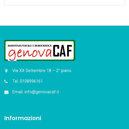
Via XX Settembre 18 – 2° piano
Tel. 0108996161
Email: info@genovacaf.it
Informazioni