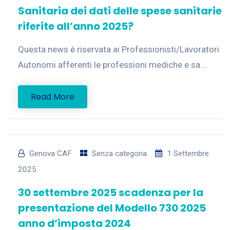
Sanitaria dei dati delle spese sanitarie
riferite all’anno 2025?
Questa news è riservata ai Professionisti/Lavoratori
Autonomi afferenti le professioni mediche e sa...
Read More
Genova CAF
Senza categoria
1 Settembre
2025
30 settembre 2025 scadenza per la
presentazione del Modello 730 2025
anno d’imposta 2024