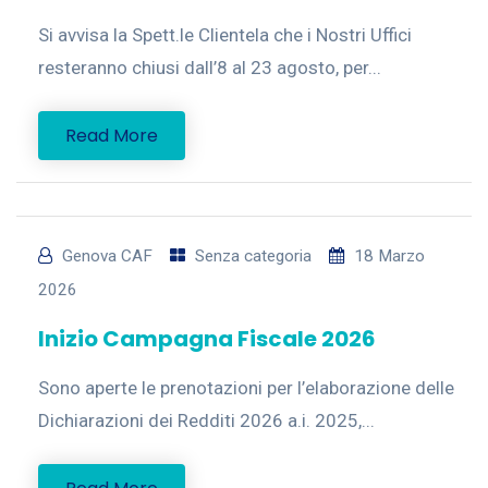
Si avvisa la Spett.le Clientela che i Nostri Uffici
resteranno chiusi dall’8 al 23 agosto, per...
Read More
Genova CAF
Senza categoria
18 Marzo
2026
Inizio Campagna Fiscale 2026
Sono aperte le prenotazioni per l’elaborazione delle
Dichiarazioni dei Redditi 2026 a.i. 2025,...