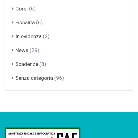
Corsi
(6)
Fiscalità
(6)
In evidenza
(2)
News
(29)
Scadenze
(8)
Senza categoria
(96)