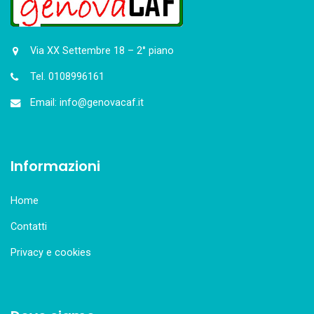
Via XX Settembre 18 – 2° piano
Tel. 0108996161
Email: info@genovacaf.it
Informazioni
Home
Contatti
Privacy e cookies