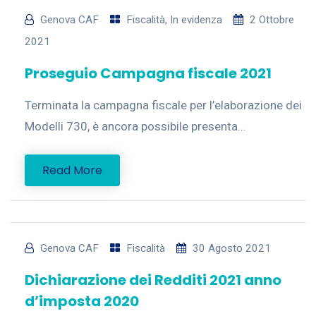
Genova CAF
Fiscalità
,
In evidenza
2 Ottobre
2021
Proseguio Campagna fiscale 2021
Terminata la campagna fiscale per l’elaborazione dei
Modelli 730, è ancora possibile presenta...
Read More
Genova CAF
Fiscalità
30 Agosto 2021
Dichiarazione dei Redditi 2021 anno
d’imposta 2020