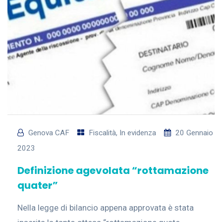
Genova CAF
Fiscalità
,
In evidenza
20 Gennaio
2023
Definizione agevolata “rottamazione
quater”
Nella legge di bilancio appena approvata è stata