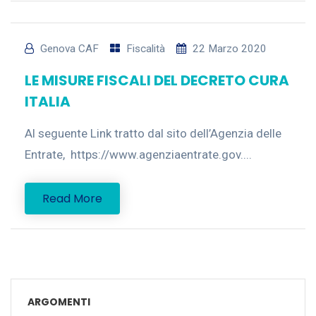
Genova CAF
Fiscalità
22 Marzo 2020
LE MISURE FISCALI DEL DECRETO CURA
ITALIA
Al seguente Link tratto dal sito dell’Agenzia delle
Entrate, https://www.agenziaentrate.gov....
Read More
ARGOMENTI