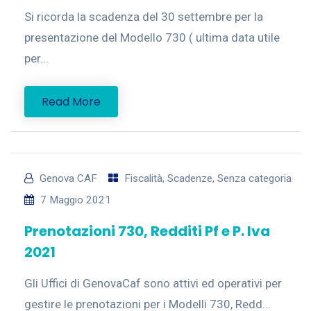
Si ricorda la scadenza del 30 settembre per la
presentazione del Modello 730 ( ultima data utile
per...
Read More
Genova CAF
Fiscalità
,
Scadenze
,
Senza categoria
7 Maggio 2021
Prenotazioni 730, Redditi Pf e P. Iva
2021
Gli Uffici di GenovaCaf sono attivi ed operativi per
gestire le prenotazioni per i Modelli 730, Redd...