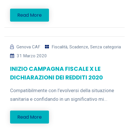
Read More
Genova CAF
Fiscalità
,
Scadenze
,
Senza categoria
31 Marzo 2020
INIZIO CAMPAGNA FISCALE X LE
DICHIARAZIONI DEI REDDITI 2020
Compatibilmente con l’evolversi della situazione
sanitaria e confidando in un significativo mi...
Read More