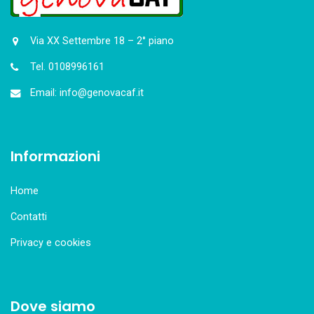
Via XX Settembre 18 – 2° piano
Tel. 0108996161
Email: info@genovacaf.it
Informazioni
Home
Contatti
Privacy e cookies
Dove siamo