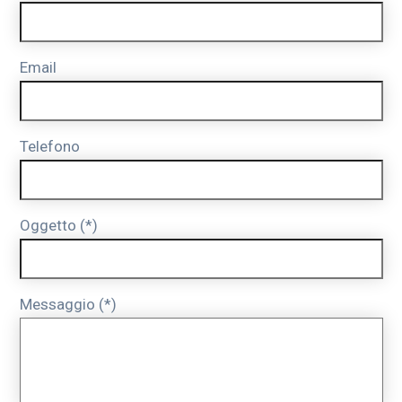
Email
Telefono
Oggetto (*)
Messaggio (*)