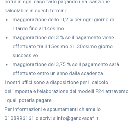
potrà in ogni caso farlo pagando una sanzione
calcolabile in questi termini:
maggiorazione dello 0,2 % per ogni giorno di
ritardo fino al 14esimo
maggiorazione del 3 % se il pagamento viene
effettuato tra il 15esimo e il 30esimo giorno
successivo
maggiorazione del 3,75 % se il pagamento sarà
effettuato entro un anno dalla scadenza.
I nostri uffici sono a disposizione per il calcolo
dell’imposta e l’elaborazione dei modelli F24 attraverso
i quali poterla pagare.
Per informazioni e appuntamenti chiama lo
0108996161 o scrivi a info@genovacaf.it