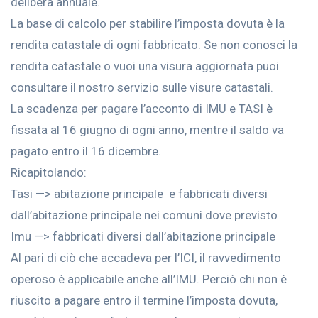
delibera annuale.
La base di calcolo per stabilire l’imposta dovuta è la
rendita catastale di ogni fabbricato. Se non conosci la
rendita catastale o vuoi una visura aggiornata puoi
consultare il nostro servizio sulle visure catastali.
La scadenza per pagare l’acconto di IMU e TASI è
fissata al 16 giugno di ogni anno, mentre il saldo va
pagato entro il 16 dicembre.
Ricapitolando:
Tasi —> abitazione principale e fabbricati diversi
dall’abitazione principale nei comuni dove previsto
Imu —> fabbricati diversi dall’abitazione principale
Al pari di ciò che accadeva per l’ICI, il ravvedimento
operoso è applicabile anche all’IMU. Perciò chi non è
riuscito a pagare entro il termine l’imposta dovuta,