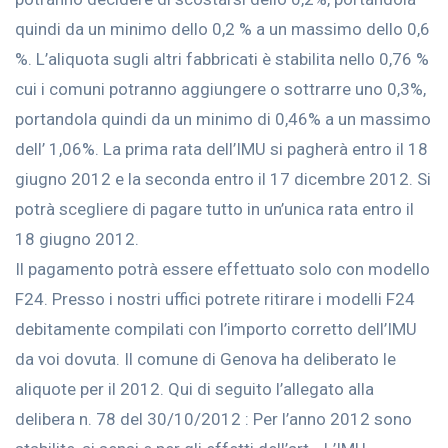
quindi da un minimo dello 0,2 % a un massimo dello 0,6
%. L’aliquota sugli altri fabbricati è stabilita nello 0,76 %
cui i comuni potranno aggiungere o sottrarre uno 0,3%,
portandola quindi da un minimo di 0,46% a un massimo
dell’ 1,06%. La prima rata dell’IMU si pagherà entro il 18
giugno 2012 e la seconda entro il 17 dicembre 2012. Si
potrà scegliere di pagare tutto in un’unica rata entro il
18 giugno 2012.
Il pagamento potrà essere effettuato solo con modello
F24. Presso i nostri uffici potrete ritirare i modelli F24
debitamente compilati con l’importo corretto dell’IMU
da voi dovuta. Il comune di Genova ha deliberato le
aliquote per il 2012. Qui di seguito l’allegato alla
delibera n. 78 del 30/10/2012 : Per l’anno 2012 sono