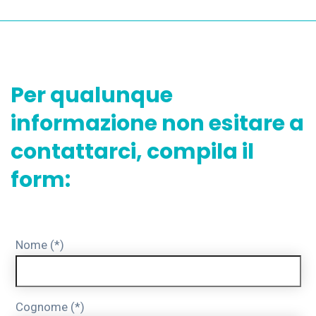
Per qualunque
informazione non esitare a
contattarci, compila il
form:
Nome (*)
Cognome (*)