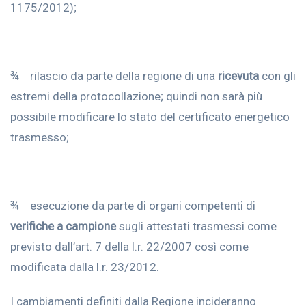
1175/2012);
¾ rilascio da parte della regione di una
ricevuta
con gli
estremi della protocollazione; quindi non sarà più
possibile modificare lo stato del certificato energetico
trasmesso;
¾ esecuzione da parte di organi competenti di
verifiche a campione
sugli attestati trasmessi come
previsto dall’art. 7 della l.r. 22/2007 così come
modificata dalla l.r. 23/2012.
I cambiamenti definiti dalla Regione incideranno