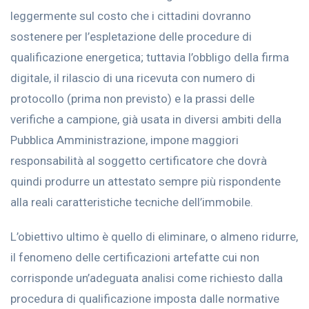
leggermente sul costo che i cittadini dovranno
sostenere per l’espletazione delle procedure di
qualificazione energetica; tuttavia l’obbligo della firma
digitale, il rilascio di una ricevuta con numero di
protocollo (prima non previsto) e la prassi delle
verifiche a campione, già usata in diversi ambiti della
Pubblica Amministrazione, impone maggiori
responsabilità al soggetto certificatore che dovrà
quindi produrre un attestato sempre più rispondente
alla reali caratteristiche tecniche dell’immobile.
L’obiettivo ultimo è quello di eliminare, o almeno ridurre,
il fenomeno delle certificazioni artefatte cui non
corrisponde un’adeguata analisi come richiesto dalla
procedura di qualificazione imposta dalle normative