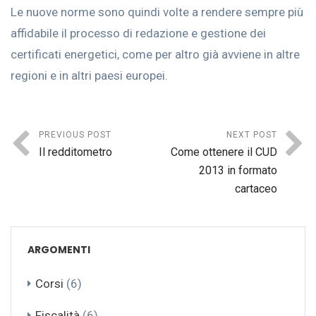
Le nuove norme sono quindi volte a rendere sempre più
affidabile il processo di redazione e gestione dei
certificati energetici, come per altro già avviene in altre
regioni e in altri paesi europei.
PREVIOUS POST
NEXT POST
Il redditometro
Come ottenere il CUD
2013 in formato
cartaceo
ARGOMENTI
Corsi
(6)
Fiscalità
(6)