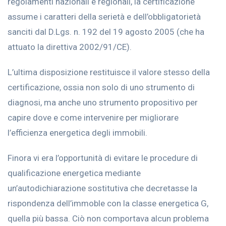
regolamenti nazionali e regionali, la certificazione
assume i caratteri della serietà e dell’obbligatorietà
sanciti dal D.Lgs. n. 192 del 19 agosto 2005 (che ha
attuato la direttiva 2002/91/CE).
L’ultima disposizione restituisce il valore stesso della
certificazione, ossia non solo di uno strumento di
diagnosi, ma anche uno strumento propositivo per
capire dove e come intervenire per migliorare
l’efficienza energetica degli immobili.
Finora vi era l’opportunità di evitare le procedure di
qualificazione energetica mediante
un’autodichiarazione sostitutiva che decretasse la
rispondenza dell’immoble con la classe energetica G,
quella più bassa. Ciò non comportava alcun problema