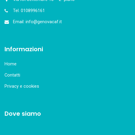
Tel. 0108996161
Email: info@genovacaf.it
Informazioni
Home
Contatti
Privacy e cookies
Dove siamo