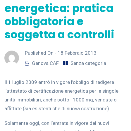
energetica: pratica
obbligatoria e
soggetta a controlli
Published On -
18 Febbraio 2013
Genova CAF
Senza categoria
Il 1 luglio 2009 entrò in vigore l’obbligo di redigere
l’attestato di certificazione energetica per le singole
unità immobiliari, anche sotto i 1000 mq, vendute o
affittate (sia esistenti che di nuova costruzione).
Solamente oggi, con l’entrata in vigore dei nuovi