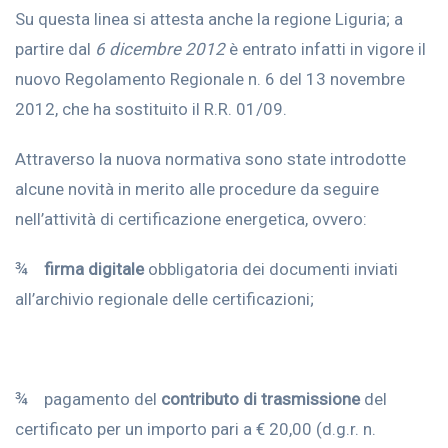
Su questa linea si attesta anche la regione Liguria; a
partire dal
6 dicembre 2012
è entrato infatti in vigore il
nuovo Regolamento Regionale n. 6 del 13 novembre
2012, che ha sostituito il R.R. 01/09.
Attraverso la nuova normativa sono state introdotte
alcune novità in merito alle procedure da seguire
nell’attività di certificazione energetica, ovvero:
¾
firma digitale
obbligatoria dei documenti inviati
all’archivio regionale delle certificazioni;
¾ pagamento del
contributo di trasmissione
del
certificato per un importo pari a € 20,00 (d.g.r. n.