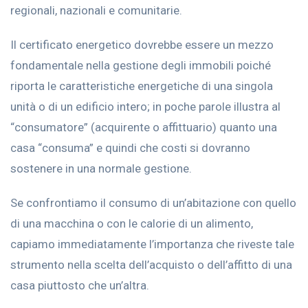
regionali, nazionali e comunitarie.
Il certificato energetico dovrebbe essere un mezzo
fondamentale nella gestione degli immobili poiché
riporta le caratteristiche energetiche di una singola
unità o di un edificio intero; in poche parole illustra al
“consumatore” (acquirente o affittuario) quanto una
casa “consuma” e quindi che costi si dovranno
sostenere in una normale gestione.
Se confrontiamo il consumo di un’abitazione con quello
di una macchina o con le calorie di un alimento,
capiamo immediatamente l’importanza che riveste tale
strumento nella scelta dell’acquisto o dell’affitto di una
casa piuttosto che un’altra.