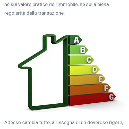
né sul valore pratico dell’immobile, né sulla piena
regolarità della transazione.
Adesso cambia tutto, all’insegna di un doveroso rigore,