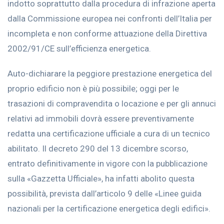
indotto soprattutto dalla procedura di infrazione aperta
dalla Commissione europea nei confronti dell’Italia per
incompleta e non conforme attuazione della Direttiva
2002/91/CE sull’efficienza energetica.
Auto-dichiarare la peggiore prestazione energetica del
proprio edificio non è più possibile; oggi per le
trasazioni di compravendita o locazione e per gli annuci
relativi ad immobili dovrà essere preventivamente
redatta una certificazione ufficiale a cura di un tecnico
abilitato. Il decreto 290 del 13 dicembre scorso,
entrato definitivamente in vigore con la pubblicazione
sulla «Gazzetta Ufficiale», ha infatti abolito questa
possibilità, prevista dall’articolo 9 delle «Linee guida
nazionali per la certificazione energetica degli edifici».