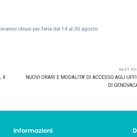
esteranno chiusi per ferie dal 14 al 30 agosto.
NEXT PO
 4
NUOVI ORARI E MODALITA’ DI ACCESSO AGLI UFFI
DI GENOVAC
Informazioni
D