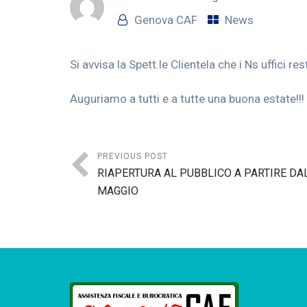
Genova CAF
News
Si avvisa la Spett.le Clientela che i Ns uffici r
Auguriamo a tutti e a tutte una buona estate!!!
PREVIOUS POST
RIAPERTURA AL PUBBLICO A PARTIRE DAL
MAGGIO