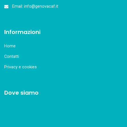
Email: info@genovacaf.it
Informazioni
Home
Contatti
Privacy e cookies
Dove siamo