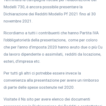
Modelli 730, è ancora possibile presentare la
Dichiarazione dei Redditi Modello Pf 2021 fino al 30
novembre 2021.
Ricordiamo a tutti i contribuenti che hanno Partita IVA
l’obbligatorietà della presentazione, come per coloro
che per l’anno d’imposta 2020 hanno avuto due o più Cu
da lavoro dipendente o assimilati, redditi da locazione,
esteri, d’impresa etc.
Per tutti gli altri ci potrebbe essere invece la
convenienza alla presentazione per avere un rimborso
di parte delle spese sostenute nel 2020.
Visitate il Ns sito per avere elenco dei documenti