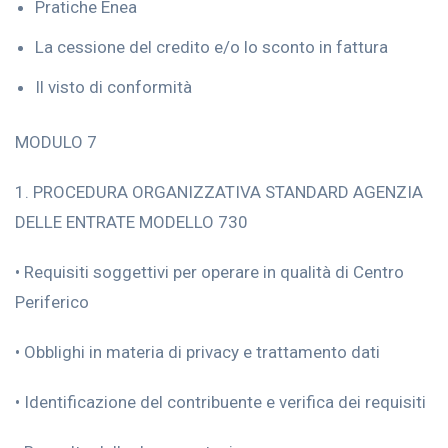
Pratiche Enea
La cessione del credito e/o lo sconto in fattura
Il visto di conformità
MODULO 7
1. PROCEDURA ORGANIZZATIVA STANDARD AGENZIA
DELLE ENTRATE MODELLO 730
• Requisiti soggettivi per operare in qualità di Centro
Periferico
• Obblighi in materia di privacy e trattamento dati
• Identificazione del contribuente e verifica dei requisiti