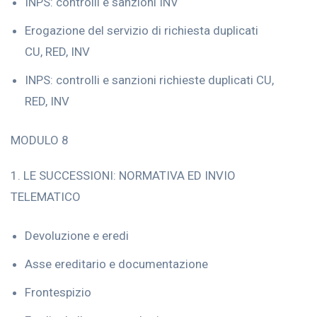
INPS: controlli e sanzioni INV
Erogazione del servizio di richiesta duplicati
CU, RED, INV
INPS: controlli e sanzioni richieste duplicati CU,
RED, INV
MODULO 8
1. LE SUCCESSIONI: NORMATIVA ED INVIO
TELEMATICO
Devoluzione e eredi
Asse ereditario e documentazione
Frontespizio