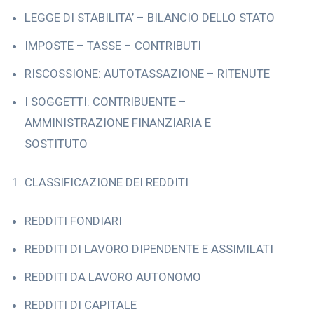
LEGGE DI STABILITA’ – BILANCIO DELLO STATO
IMPOSTE – TASSE – CONTRIBUTI
RISCOSSIONE: AUTOTASSAZIONE – RITENUTE
I SOGGETTI: CONTRIBUENTE –
AMMINISTRAZIONE FINANZIARIA E
SOSTITUTO
CLASSIFICAZIONE DEI REDDITI
REDDITI FONDIARI
REDDITI DI LAVORO DIPENDENTE E ASSIMILATI
REDDITI DA LAVORO AUTONOMO
REDDITI DI CAPITALE