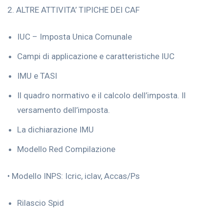
2. ALTRE ATTIVITA’ TIPICHE DEI CAF
IUC – Imposta Unica Comunale
Campi di applicazione e caratteristiche IUC
IMU e TASI
Il quadro normativo e il calcolo dell’imposta. Il
versamento dell’imposta.
La dichiarazione IMU
Modello Red Compilazione
• Modello INPS: Icric, iclav, Accas/Ps
Rilascio Spid