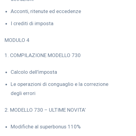
Acconti, ritenute ed eccedenze
I crediti di imposta
MODULO 4
1. COMPILAZIONE MODELLO 730
Calcolo dell’imposta
Le operazioni di conguaglio e la correzione
degli errori
2. MODELLO 730 – ULTIME NOVITA’
Modifiche al superbonus 110%