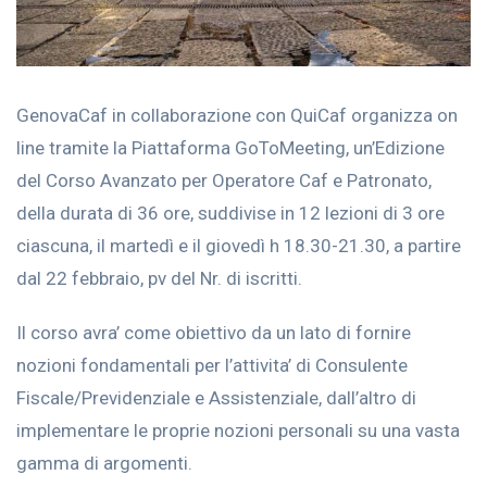
GenovaCaf in collaborazione con QuiCaf organizza on
line tramite la Piattaforma GoToMeeting, un’Edizione
del Corso Avanzato per Operatore Caf e Patronato,
della durata di 36 ore, suddivise in 12 lezioni di 3 ore
ciascuna, il martedì e il giovedì h 18.30-21.30, a partire
dal 22 febbraio, pv del Nr. di iscritti.
Il corso avra’ come obiettivo da un lato di fornire
nozioni fondamentali per l’attivita’ di Consulente
Fiscale/Previdenziale e Assistenziale, dall’altro di
implementare le proprie nozioni personali su una vasta
gamma di argomenti.