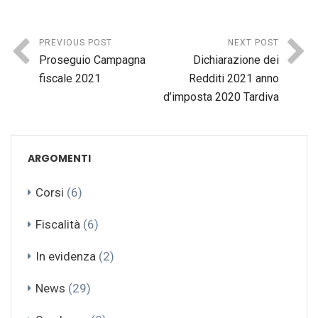
PREVIOUS POST
NEXT POST
Proseguio Campagna
Dichiarazione dei
fiscale 2021
Redditi 2021 anno
d’imposta 2020 Tardiva
ARGOMENTI
Corsi
(6)
Fiscalità
(6)
In evidenza
(2)
News
(29)