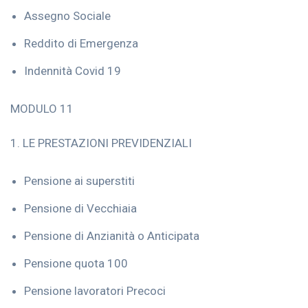
Assegno Sociale
Reddito di Emergenza
Indennità Covid 19
MODULO 11
1. LE PRESTAZIONI PREVIDENZIALI
Pensione ai superstiti
Pensione di Vecchiaia
Pensione di Anzianità o Anticipata
Pensione quota 100
Pensione lavoratori Precoci