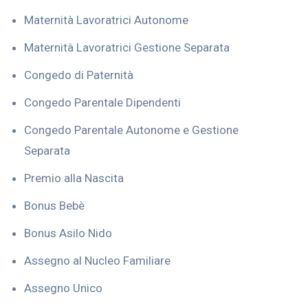
Maternità Lavoratrici Autonome
Maternità Lavoratrici Gestione Separata
Congedo di Paternità
Congedo Parentale Dipendenti
Congedo Parentale Autonome e Gestione
Separata
Premio alla Nascita
Bonus Bebè
Bonus Asilo Nido
Assegno al Nucleo Familiare
Assegno Unico