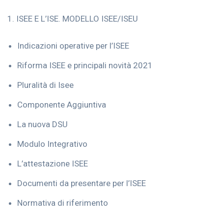
1. ISEE E L’ISE. MODELLO ISEE/ISEU
Indicazioni operative per l’ISEE
Riforma ISEE e principali novità 2021
Pluralità di Isee
Componente Aggiuntiva
La nuova DSU
Modulo Integrativo
L’attestazione ISEE
Documenti da presentare per l’ISEE
Normativa di riferimento