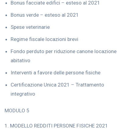
Bonus facciate edifici – esteso al 2021
Bonus verde – esteso al 2021
Spese veterinarie
Regime fiscale locazioni brevi
Fondo perduto per riduzione canone locazione
abitativo
Interventi a favore delle persone fisiche
Certificazione Unica 2021 – Trattamento
integrativo
MODULO 5
1. MODELLO REDDITI PERSONE FISICHE 2021