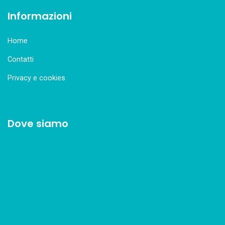
Informazioni
Home
Contatti
Privacy e cookies
Dove siamo