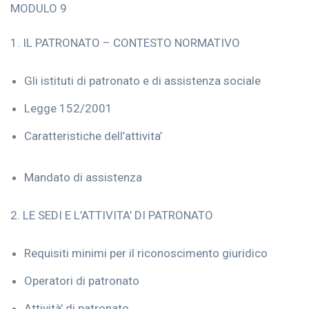
MODULO 9
1. IL PATRONATO – CONTESTO NORMATIVO
Gli istituti di patronato e di assistenza sociale
Legge 152/2001
Caratteristiche dell’attivita’
Mandato di assistenza
2. LE SEDI E L’ATTIVITA’ DI PATRONATO
Requisiti minimi per il riconoscimento giuridico
Operatori di patronato
Attività’ di patronato