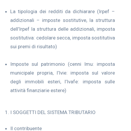
La tipologia dei redditi da dichiarare (Irpef –
addizionali – imposte sostitutive, la struttura
dell’Irpef la struttura delle addizionali, imposta
sostitutiva: cedolare secca, imposta sostitutiva
sui premi di risultato)
Imposte sul patrimonio (cenni Imu: imposta
municipale propria, l’Ivie: imposta sul valore
degli immobili esteri, l’Ivafe: imposta sulle
attività finanziarie estere)
I SOGGETTI DEL SISTEMA TRIBUTARIO
Il contribuente