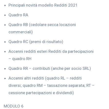
Principali novità modello Redditi 2021
Quadro RA
Quadro RB (cedolare secca locazioni
commerciali)
Quadro RC (premi di risultato)
Accenni redditi esteri Redditi da partecipazioni
– quadro RH
Quadro RR – contributi (anche per socio SRL)
Accenni altri redditi (quadro RL – redditi
diversi; quadro RM – tassazione separata; RT –
cessione partecipazioni e dividendi)
MODULO 6