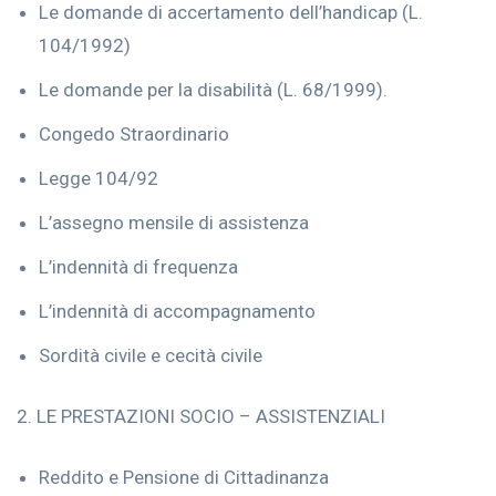
Le domande di accertamento dell’handicap (L.
104/1992)
Le domande per la disabilità (L. 68/1999).
Congedo Straordinario
Legge 104/92
L’assegno mensile di assistenza
L’indennità di frequenza
L’indennità di accompagnamento
Sordità civile e cecità civile
2. LE PRESTAZIONI SOCIO – ASSISTENZIALI
Reddito e Pensione di Cittadinanza