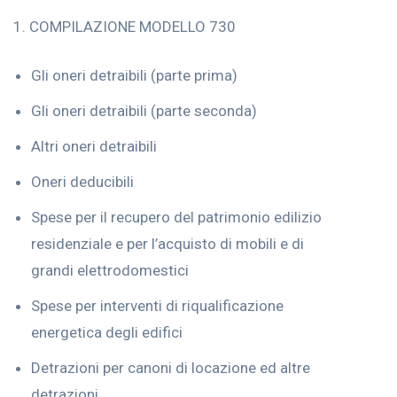
1. COMPILAZIONE MODELLO 730
Gli oneri detraibili (parte prima)
Gli oneri detraibili (parte seconda)
Altri oneri detraibili
Oneri deducibili
Spese per il recupero del patrimonio edilizio
residenziale e per l’acquisto di mobili e di
grandi elettrodomestici
Spese per interventi di riqualificazione
energetica degli edifici
Detrazioni per canoni di locazione ed altre
detrazioni