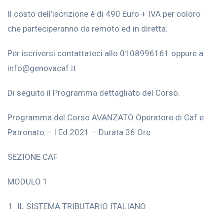
Il costo dell’iscrizione è di 490 Euro + IVA per coloro
che parteciperanno da remoto ed in diretta.
Per iscriversi contattateci allo 0108996161 oppure a
info@genovacaf.it
Di seguito il Programma dettagliato del Corso.
Programma del Corso AVANZATO Operatore di Caf e
Patronato – I Ed.2021 – Durata 36 Ore
SEZIONE CAF
MODULO 1
IL SISTEMA TRIBUTARIO ITALIANO