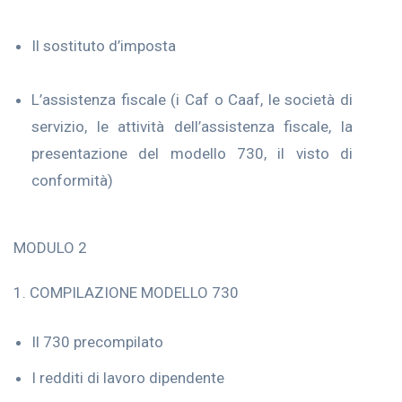
Il sostituto d’imposta
L’assistenza fiscale (i Caf o Caaf, le società di
servizio, le attività dell’assistenza fiscale, la
presentazione del modello 730, il visto di
conformità)
MODULO 2
1. COMPILAZIONE MODELLO 730
Il 730 precompilato
I redditi di lavoro dipendente