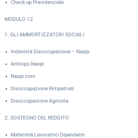
Check up Previdenziale
MODULO 12
1. GLI AMMORTIZZATORI SOCIALI
Indennità Disoccupazione – Naspi
Anticipo Naspi
Naspi com
Disoccupazione Rimpatriati
Disoccupazione Agricola
2. SOSTEGNO DEL REDDITO
Maternità Lavoratrici Dipendenti