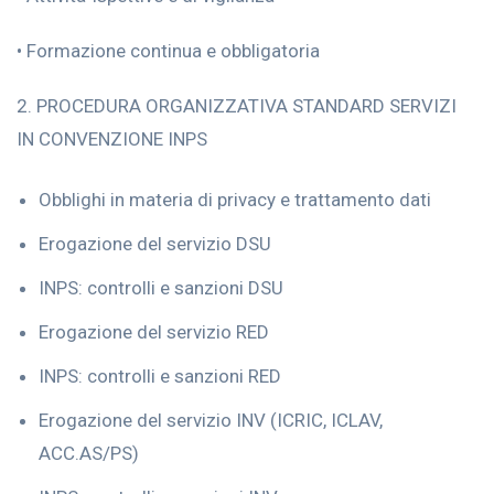
• Formazione continua e obbligatoria
2. PROCEDURA ORGANIZZATIVA STANDARD SERVIZI
IN CONVENZIONE INPS
Obblighi in materia di privacy e trattamento dati
Erogazione del servizio DSU
INPS: controlli e sanzioni DSU
Erogazione del servizio RED
INPS: controlli e sanzioni RED
Erogazione del servizio INV (ICRIC, ICLAV,
ACC.AS/PS)