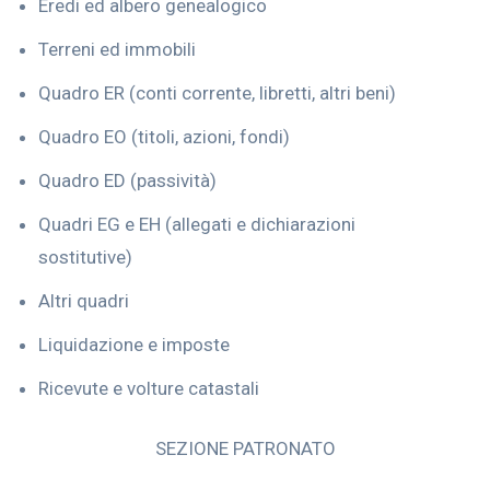
Eredi ed albero genealogico
Terreni ed immobili
Quadro ER (conti corrente, libretti, altri beni)
Quadro EO (titoli, azioni, fondi)
Quadro ED (passività)
Quadri EG e EH (allegati e dichiarazioni
sostitutive)
Altri quadri
Liquidazione e imposte
Ricevute e volture catastali
SEZIONE PATRONATO