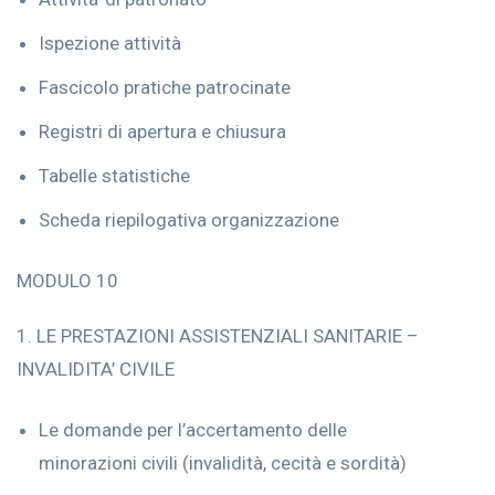
Ispezione attività
Fascicolo pratiche patrocinate
Registri di apertura e chiusura
Tabelle statistiche
Scheda riepilogativa organizzazione
MODULO 10
1. LE PRESTAZIONI ASSISTENZIALI SANITARIE –
INVALIDITA’ CIVILE
Le domande per l’accertamento delle
minorazioni civili (invalidità, cecità e sordità)