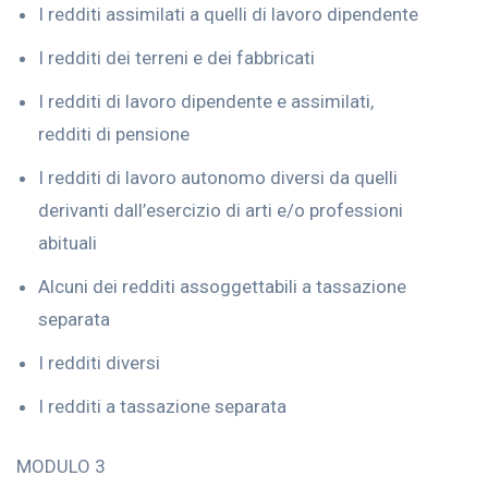
I redditi assimilati a quelli di lavoro dipendente
I redditi dei terreni e dei fabbricati
I redditi di lavoro dipendente e assimilati,
redditi di pensione
I redditi di lavoro autonomo diversi da quelli
derivanti dall’esercizio di arti e/o professioni
abituali
Alcuni dei redditi assoggettabili a tassazione
separata
I redditi diversi
I redditi a tassazione separata
MODULO 3