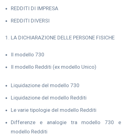
REDDITI DI IMPRESA
REDDITI DIVERSI
LA DICHIARAZIONE DELLE PERSONE FISICHE
Il modello 730
Il modello Redditi (ex modello Unico)
Liquidazione del modello 730
Liquidazione del modello Redditi
Le varie tipologie del modello Redditi
Differenze e analogie tra modello 730 e
modello Redditi