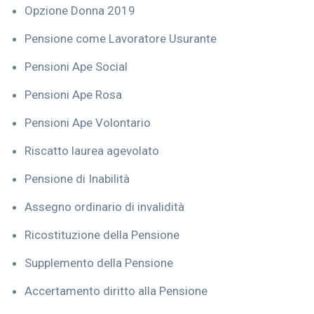
Opzione Donna 2019
Pensione come Lavoratore Usurante
Pensioni Ape Social
Pensioni Ape Rosa
Pensioni Ape Volontario
Riscatto laurea agevolato
Pensione di Inabilità
Assegno ordinario di invalidità
Ricostituzione della Pensione
Supplemento della Pensione
Accertamento diritto alla Pensione