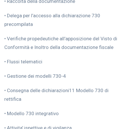
• Raccolta della documentazione
• Delega per l’accesso alla dichiarazione 730
precompilata
• Verifiche propedeutiche all’apposizione del Visto di
Conformità e Inoltro della documentazione fiscale
• Flussi telematici
• Gestione dei modelli 730-4
• Consegna delle dichiarazioni11 Modello 730 di
rettifica
• Modello 730 integrativo
• Attivita’ ispettive e di vigilanza