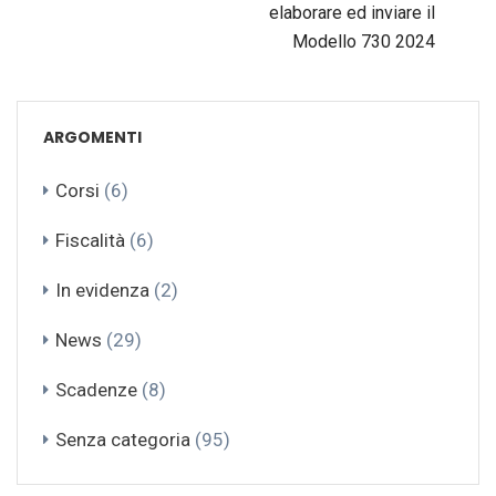
elaborare ed inviare il
Modello 730 2024
ARGOMENTI
Corsi
(6)
Fiscalità
(6)
In evidenza
(2)
News
(29)
Scadenze
(8)
Senza categoria
(95)