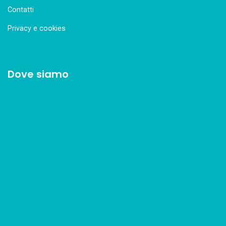
Contatti
Privacy e cookies
Dove siamo