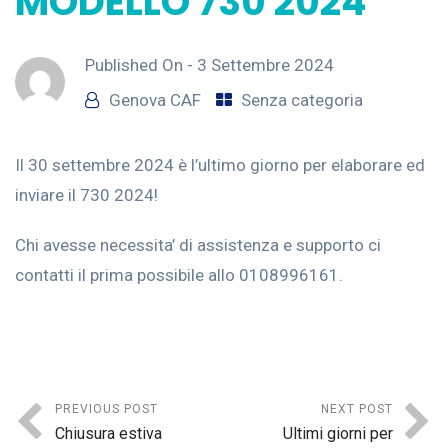
MODELLO 730 2024
Published On -
3 Settembre 2024
Genova CAF
Senza categoria
Il 30 settembre 2024 è l’ultimo giorno per elaborare ed
inviare il 730 2024!
Chi avesse necessita’ di assistenza e supporto ci
contatti il prima possibile allo 0108996161.
PREVIOUS POST
NEXT POST
Chiusura estiva
Ultimi giorni per