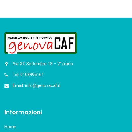
Via XX Settembre 18 – 2° piano
Tel. 0108996161
Email: info@genovacaf.it
Informazioni
Home