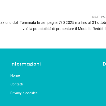
NEXT PO
tazione del
Terminata la campagna 730 2025 ma fino al 31 ottob
vi è la possibilita’ di presentare il Modello Redditi
Informazioni
D
Home
Contatti
Privacy e cookies