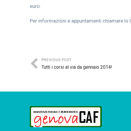
euro.
Per informazioni e appuntamenti chiamare l
PREVIOUS POST
Tutti i corsi al via da gennaio 2014!