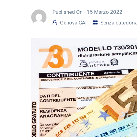
Published On -
15 Marzo 2022
Genova CAF
Senza categori