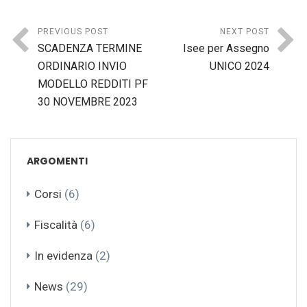
PREVIOUS POST
NEXT POST
SCADENZA TERMINE
Isee per Assegno
ORDINARIO INVIO
UNICO 2024
MODELLO REDDITI PF
30 NOVEMBRE 2023
ARGOMENTI
Corsi
(6)
Fiscalità
(6)
In evidenza
(2)
News
(29)