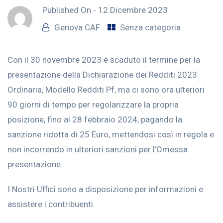
Published On -
12 Dicembre 2023
Genova CAF
Senza categoria
Con il 30 novembre 2023 è scaduto il termine per la
presentazione della Dichiarazione dei Redditi 2023
Ordinaria, Modello Redditi Pf, ma ci sono ora ulteriori
90 giorni di tempo per regolarizzare la propria
posizione, fino al 28 febbraio 2024, pagando la
sanzione ridotta di 25 Euro, mettendosi così in regola e
non incorrendo in ulteriori sanzioni per l’Omessa
presentazione.
I Nostri Uffici sono a disposizione per informazioni e
assistere i contribuenti.