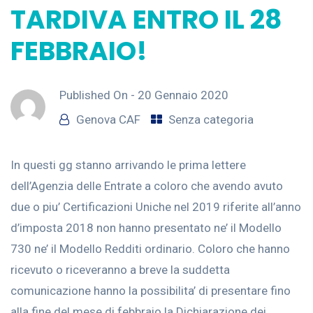
TARDIVA ENTRO IL 28
FEBBRAIO!
Published On -
20 Gennaio 2020
Genova CAF
Senza categoria
In questi gg stanno arrivando le prima lettere
dell’Agenzia delle Entrate a coloro che avendo avuto
due o piu’ Certificazioni Uniche nel 2019 riferite all’anno
d’imposta 2018 non hanno presentato ne’ il Modello
730 ne’ il Modello Redditi ordinario. Coloro che hanno
ricevuto o riceveranno a breve la suddetta
comunicazione hanno la possibilita’ di presentare fino
alla fine del mese di febbraio la Dichiarazione dei