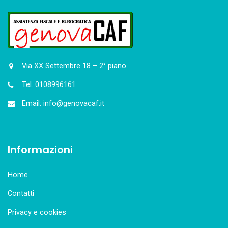
Via XX Settembre 18 – 2° piano
Tel. 0108996161
Email: info@genovacaf.it
Informazioni
Home
Contatti
Privacy e cookies