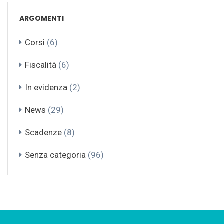
ARGOMENTI
Corsi
(6)
Fiscalità
(6)
In evidenza
(2)
News
(29)
Scadenze
(8)
Senza categoria
(96)