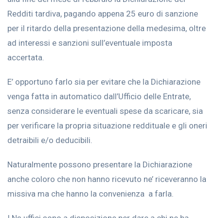
Redditi tardiva, pagando appena 25 euro di sanzione
per il ritardo della presentazione della medesima, oltre
ad interessi e sanzioni sull’eventuale imposta
accertata.
E’ opportuno farlo sia per evitare che la Dichiarazione
venga fatta in automatico dall’Ufficio delle Entrate,
senza considerare le eventuali spese da scaricare, sia
per verificare la propria situazione reddituale e gli oneri
detraibili e/o deducibili.
Naturalmente possono presentare la Dichiarazione
anche coloro che non hanno ricevuto ne’ riceveranno la
missiva ma che hanno la convenienza a farla.