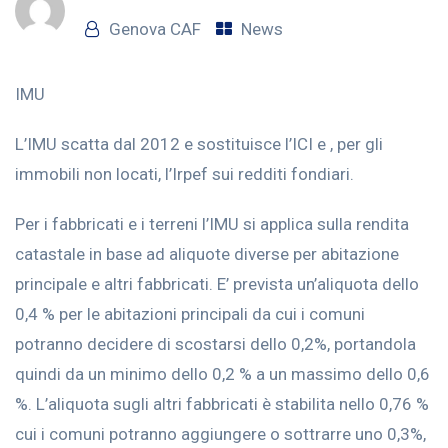
Genova CAF
News
IMU
L’IMU scatta dal 2012 e sostituisce l’ICI e , per gli
immobili non locati, l’Irpef sui redditi fondiari.
Per i fabbricati e i terreni l’IMU si applica sulla rendita
catastale in base ad aliquote diverse per abitazione
principale e altri fabbricati. E’ prevista un’aliquota dello
0,4 % per le abitazioni principali da cui i comuni
potranno decidere di scostarsi dello 0,2%, portandola
quindi da un minimo dello 0,2 % a un massimo dello 0,6
%. L’aliquota sugli altri fabbricati è stabilita nello 0,76 %
cui i comuni potranno aggiungere o sottrarre uno 0,3%,