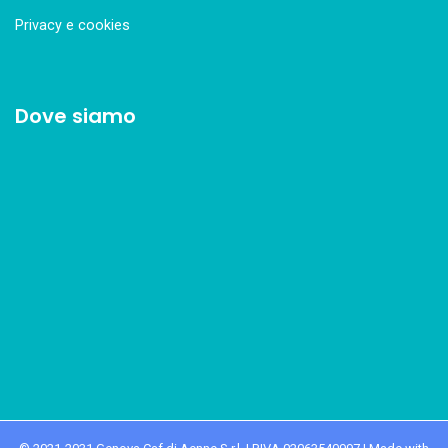
Privacy e cookies
Dove siamo