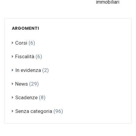
immobiliari
ARGOMENTI
Corsi
(6)
Fiscalità
(6)
In evidenza
(2)
News
(29)
Scadenze
(8)
Senza categoria
(96)