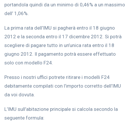
portandola quindi da un minimo di 0,46% a un massimo
dell’ 1,06%.
La prima rata dell’IMU si pagherà entro il 18 giugno
2012 e la seconda entro il 17 dicembre 2012. Si potrà
scegliere di pagare tutto in un’unica rata entro il 18
giugno 2012. Il pagamento potrà essere effettuato
solo con modello F24.
Presso i nostri uffici potrete ritirare i modelli F24
debitamente compilati con l’importo corretto dell’IMU
da voi dovuta.
L’IMU sull’abitazione principale si calcola secondo la
seguente formula: