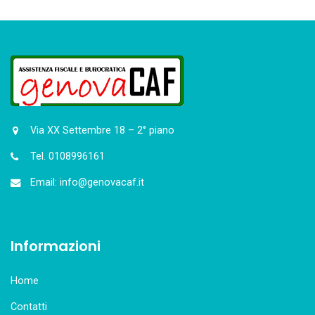
Via XX Settembre 18 – 2° piano
Tel. 0108996161
Email: info@genovacaf.it
Informazioni
Home
Contatti