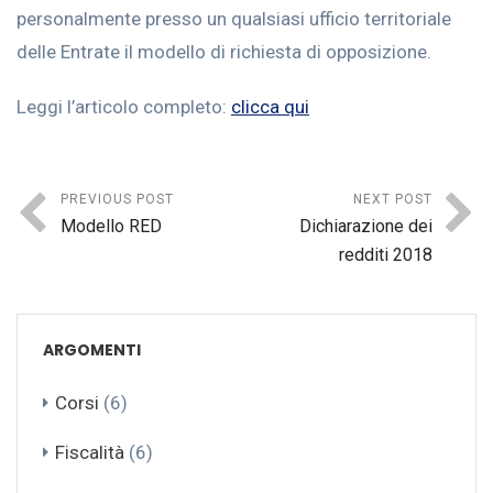
personalmente presso un qualsiasi ufficio territoriale
delle Entrate il modello di richiesta di opposizione.
Leggi l’articolo completo:
clicca qui
PREVIOUS POST
NEXT POST
Modello RED
Dichiarazione dei
redditi 2018
ARGOMENTI
Corsi
(6)
Fiscalità
(6)