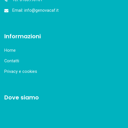
Email: info@genovacaf.it
Informazioni
Home
Contatti
Privacy e cookies
Dove siamo