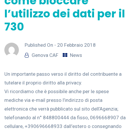
come bloccare
l’utilizzo dei dati per il
730
Published On -
20 Febbraio 2018
Genova CAF
News
Un importante passo verso il diritto del contribuente a
tutelare il proprio diritto alla privacy.
Vi ricordiamo che è possibile anche per le spese
mediche via e-mail presso l’indirizzo di posta
elettronica che verrà pubblicato sul sito dell’Agenzia;
telefonando al n° 848800444 da fisso, 0696668907 da
cellulare, +390696668933 dall’estero o consegnando