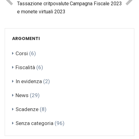
Tassazione critpovalute
Campagna Fiscale 2023
e monete virtuali 2023
ARGOMENTI
Corsi
(6)
Fiscalità
(6)
In evidenza
(2)
News
(29)
Scadenze
(8)
Senza categoria
(96)