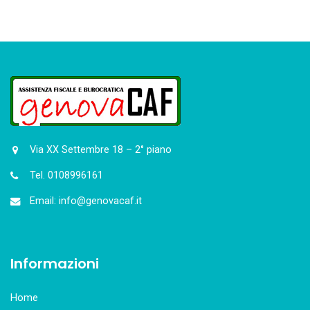
Via XX Settembre 18 – 2° piano
Tel. 0108996161
Email: info@genovacaf.it
Informazioni
Home