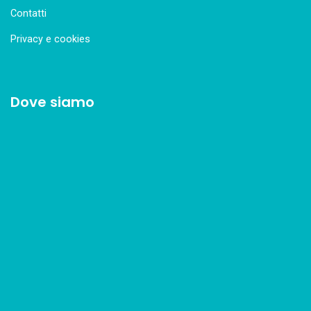
Contatti
Privacy e cookies
Dove siamo