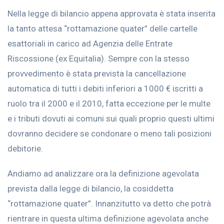
Nella legge di bilancio appena approvata è stata inserita
la tanto attesa “rottamazione quater” delle cartelle
esattoriali in carico ad Agenzia delle Entrate
Riscossione (ex Equitalia). Sempre con la stesso
provvedimento è stata prevista la cancellazione
automatica di tutti i debiti inferiori a 1000 € iscritti a
ruolo tra il 2000 e il 2010, fatta eccezione per le multe
e i tributi dovuti ai comuni sui quali proprio questi ultimi
dovranno decidere se condonare o meno tali posizioni
debitorie.
Andiamo ad analizzare ora la definizione agevolata
prevista dalla legge di bilancio, la cosiddetta
“rottamazione quater”. Innanzitutto va detto che potrà
rientrare in questa ultima definizione agevolata anche