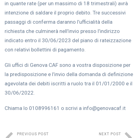
in quante rate (per un massimo di 18 trimestrali) avrà
intenzione di saldare il proprio debito. Tre successivi
passaggi di conferma daranno l’ufficialità della
richiesta che culminerà nell’invio presso l’indirizzo
indicato entro il 30/06/2023 del piano di rateizzazione
con relativi bollettini di pagamento.
Gli uffici di Genova CAF sono a vostra disposizione per
la predisposizione e l’invio della domanda di definizione
agevolata dei debiti iscritti a ruolo tra il 01/01/2000 e il
30/06/2022.
Chiama lo 0108996161 o scrivi a info@genovacaf.it
PREVIOUS POST
NEXT POST