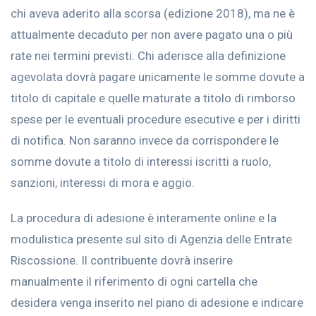
chi aveva aderito alla scorsa (edizione 2018), ma ne è
attualmente decaduto per non avere pagato una o più
rate nei termini previsti. Chi aderisce alla definizione
agevolata dovrà pagare unicamente le somme dovute a
titolo di capitale e quelle maturate a titolo di rimborso
spese per le eventuali procedure esecutive e per i diritti
di notifica. Non saranno invece da corrispondere le
somme dovute a titolo di interessi iscritti a ruolo,
sanzioni, interessi di mora e aggio.
La procedura di adesione è interamente online e la
modulistica presente sul sito di Agenzia delle Entrate
Riscossione. Il contribuente dovrà inserire
manualmente il riferimento di ogni cartella che
desidera venga inserito nel piano di adesione e indicare