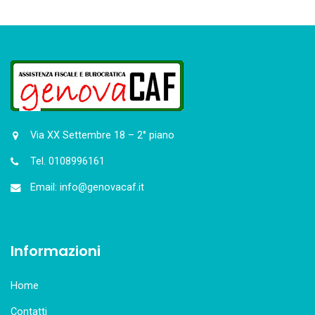
Via XX Settembre 18 – 2° piano
Tel. 0108996161
Email: info@genovacaf.it
Informazioni
Home
Contatti