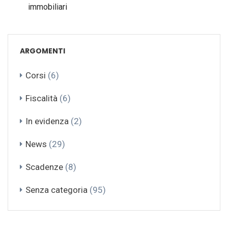
immobiliari
ARGOMENTI
Corsi
(6)
Fiscalità
(6)
In evidenza
(2)
News
(29)
Scadenze
(8)
Senza categoria
(95)