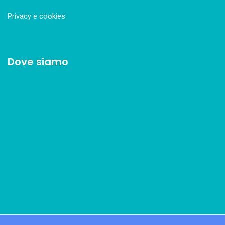
Privacy e cookies
Dove siamo