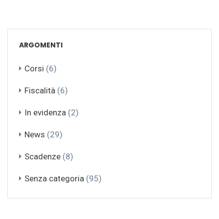
ARGOMENTI
Corsi
(6)
Fiscalità
(6)
In evidenza
(2)
News
(29)
Scadenze
(8)
Senza categoria
(95)