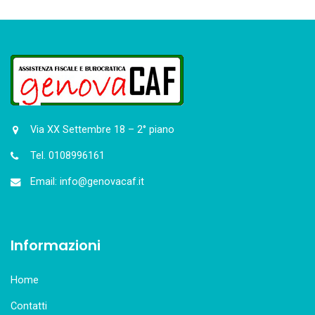
Via XX Settembre 18 – 2° piano
Tel. 0108996161
Email: info@genovacaf.it
Informazioni
Home
Contatti