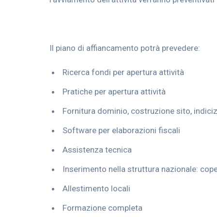
Il piano di affiancamento potrà prevedere:
Ricerca fondi per apertura attività
Pratiche per apertura attività
Fornitura dominio, costruzione sito, indic
Software per elaborazioni fiscali
Assistenza tecnica
Inserimento nella struttura nazionale: cope
Allestimento locali
Formazione completa