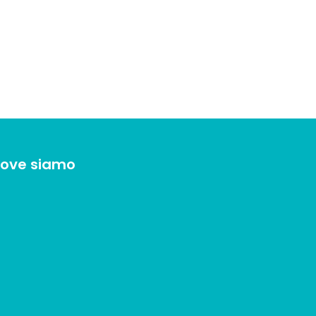
ove siamo