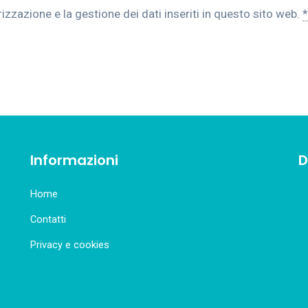
zazione e la gestione dei dati inseriti in questo sito web.
*
Informazioni
D
Home
Contatti
Privacy e cookies