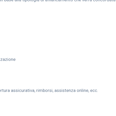
izzazione
rtura assicurativa, rimborsi, assistenza online, ecc.