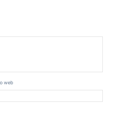
to web