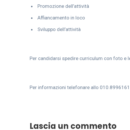
Promozione dell’attività
Affiancamento in loco
Sviluppo dell’attività
Per candidarsi spedire curriculum con foto e 
Per informazioni telefonare allo 010.8996161 o
Lascia un commento