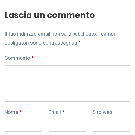
Lascia un commento
Il tuo indirizzo email non sarà pubblicato.
I campi
obbligatori sono contrassegnati
*
Commento
*
Nome
*
Email
*
Sito web