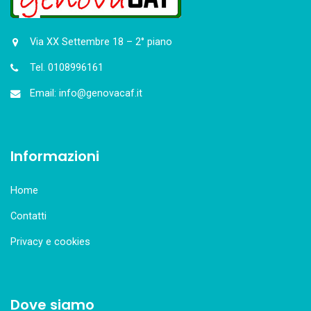
Via XX Settembre 18 – 2° piano
Tel. 0108996161
Email: info@genovacaf.it
Informazioni
Home
Contatti
Privacy e cookies
Dove siamo