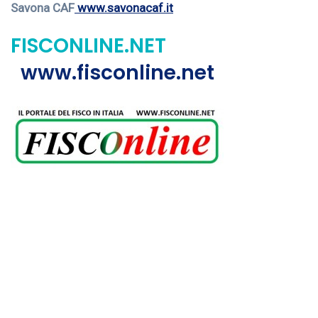
Savona CAF
www.savonacaf.it
FISCONLINE.NET
www.fisconline.net