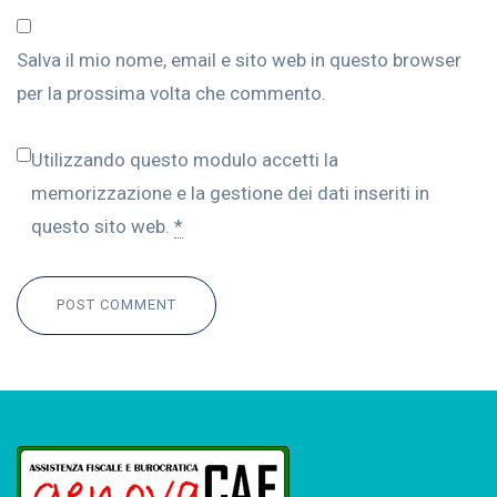
Salva il mio nome, email e sito web in questo browser
per la prossima volta che commento.
Utilizzando questo modulo accetti la
memorizzazione e la gestione dei dati inseriti in
questo sito web.
*
POST COMMENT