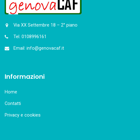
Via XX Settembre 18 – 2° piano
Tel. 0108996161
Email: info@genovacaf.it
Informazioni
Home
Contatti
Privacy e cookies